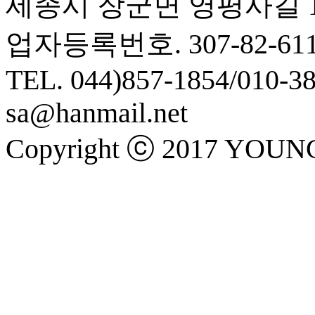
세종시 장군면 영평사길 12
업자등록번호. 307-82-611
TEL. 044)857-1854/010-3
sa@hanmail.net
Copyright ⓒ 2017 YOUNG