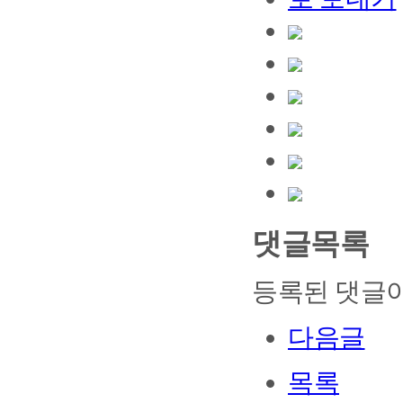
댓글목록
등록된 댓글이
다음글
목록