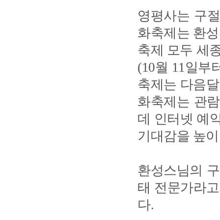
영평사는 구절
화축제는 환성
축제 모두 세
(10월 11일
축제는 다음달 
화축제는 관람
데 인터넷 예약
기대감을 높이
환성스님의 구
태 전문가라고
다.