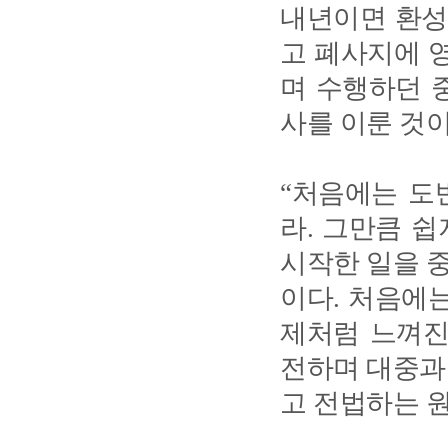
내년이면 환성
고 폐사지에 
며 수행하던 
사를 이룬 것
“처음에는 도
라. 그만큼 
시작한 일을 
이다. 처음에는
제처럼 느껴진
전하며 대중과
고 전법하는 원