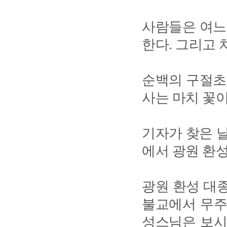
사람들은 여느
한다. 그리고 
순백의 구절초
사는 마치 꽃이
기자가 찾은 날
에서 광원 환
광원 환성 대
불교에서 무주
성스님은 보시