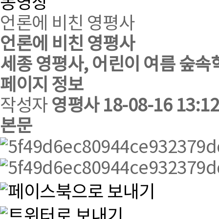
동영상
언론에 비친 영평사
언론에 비친 영평사
세종 영평사, 어린이 여름 숲속
페이지 정보
작성자
영평사
18-08-16 13:12
본문