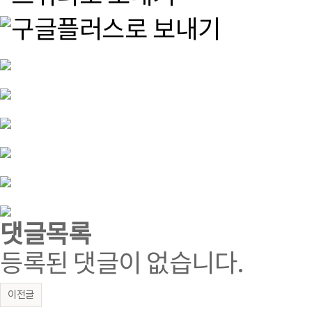
댓글목록
등록된 댓글이 없습니다.
이전글