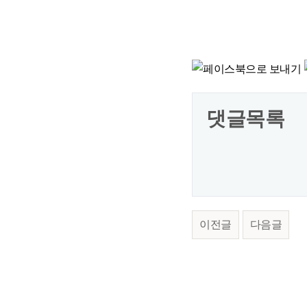
댓글목록
이전글
다음글